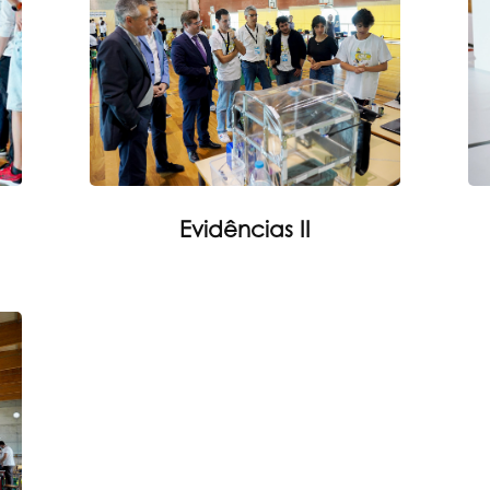
Evidências II