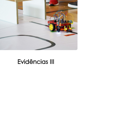
Evidências III