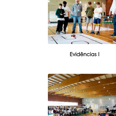
Evidências I