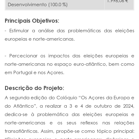
1.998,06 €
Desenvolvimento (100.0 %)
Principais Objetivos:
- Estimular a análise das problemáticas das eleições
europeias e norte-americanas.
- Percecionar os impactos das eleições europeias e
norte-americanas no espaço euro-atlântico, bem como
em Portugal e nos Açores.
Descrição do Projeto:
A segunda edição do Colóquio “Os Açores da Europa e
do Atlântico”, a realizar a 3 e 4 de outubro de 2024,
dedica-se à problemática das eleições europeias e
norte-americanas e os seus reflexos nas relações
transatlânticas. Assim, propõe-se como tópico principal: