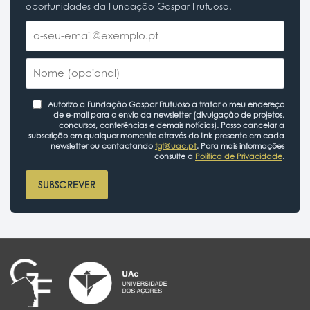
oportunidades da Fundação Gaspar Frutuoso.
Autorizo a Fundação Gaspar Frutuoso a tratar o meu endereço
de e-mail para o envio da newsletter (divulgação de projetos,
concursos, conferências e demais notícias). Posso cancelar a
subscrição em qualquer momento através do link presente em cada
newsletter ou contactando
fgf@uac.pt
. Para mais informações
consulte a
Política de Privacidade
.
SUBSCREVER