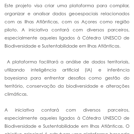
Este projeto visa criar uma plataforma para compilar,
organizar e analisar dados geoespaciais relacionados
com as Ilhas Atlânticas, com os Açores como região
piloto. A iniciativa contará com diversos parceiros,
especialmente aqueles ligados à Cátedra UNESCO de
Biodiversidade e Sustentabilidade em Ilhas Atlânticas.
A plataforma facilitará a análise de dados territoriais,
utilizando inteligência artificial (IA) e inferência
bayesiana para enfrentar desafios como gestão do
território, conservação da biodiversidade e alterações
climáticas.
A iniciativa contará com diversos parceiros,
especialmente aqueles ligados à Cátedra UNESCO de
Biodiversidade e Sustentabilidade em Ilhas Atlânticas. O