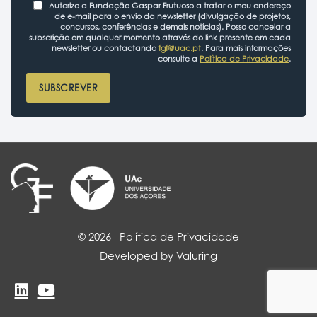
Autorizo a Fundação Gaspar Frutuoso a tratar o meu endereço
de e-mail para o envio da newsletter (divulgação de projetos,
concursos, conferências e demais notícias). Posso cancelar a
subscrição em qualquer momento através do link presente em cada
newsletter ou contactando
fgf@uac.pt
. Para mais informações
consulte a
Política de Privacidade
.
SUBSCREVER
© 2026
Política de Privacidade
Developed by Valuring