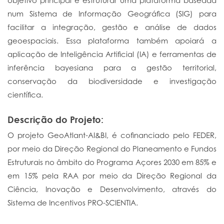
objetivo principal é estruturar uma plataforma baseada
num Sistema de Informação Geográfica (SIG) para
facilitar a integração, gestão e análise de dados
geoespaciais. Essa plataforma também apoiará a
aplicação de Inteligência Artificial (IA) e ferramentas de
inferência bayesiana para a gestão territorial,
conservação da biodiversidade e investigação
científica.
Descrição do Projeto:
O projeto GeoAtlant-AI&BI, é cofinanciado pelo FEDER,
por meio da Direção Regional do Planeamento e Fundos
Estruturais no âmbito do Programa Açores 2030 em 85% e
em 15% pela RAA por meio da Direção Regional da
Ciência, Inovação e Desenvolvimento, através do
Sistema de Incentivos PRO-SCIENTIA.