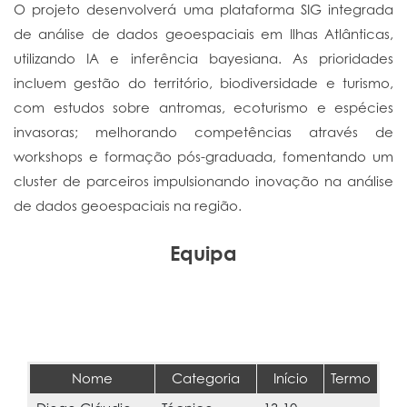
O projeto desenvolverá uma plataforma SIG integrada
de análise de dados geoespaciais em Ilhas Atlânticas,
utilizando IA e inferência bayesiana. As prioridades
incluem gestão do território, biodiversidade e turismo,
com estudos sobre antromas, ecoturismo e espécies
invasoras; melhorando competências através de
workshops e formação pós-graduada, fomentando um
cluster de parceiros impulsionando inovação na análise
de dados geoespaciais na região.
Equipa
Nome
Categoria
Início
Termo