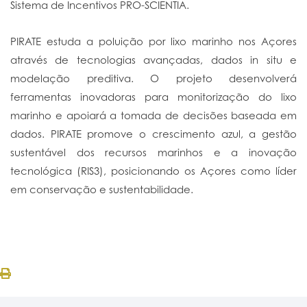
Sistema de Incentivos PRO-SCIENTIA.
PIRATE estuda a poluição por lixo marinho nos Açores
através de tecnologias avançadas, dados in situ e
modelação preditiva. O projeto desenvolverá
ferramentas inovadoras para monitorização do lixo
marinho e apoiará a tomada de decisões baseada em
dados. PIRATE promove o crescimento azul, a gestão
sustentável dos recursos marinhos e a inovação
tecnológica (RIS3), posicionando os Açores como líder
em conservação e sustentabilidade.