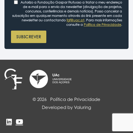
Autorizo a Fundação Gaspar Frutuoso a tratar o meu endereço
de e-mail para o envio da newsletter (divulgação de projetos,
concursos, conferências e demais notícias). Posso cancelar a
subscrição em qualquer momento através do link presente em cada
newsletter ou contactando
fgf@uac.pt
. Para mais informações
consulte a
Política de Privacidade
.
SUBSCREVER
© 2026
Política de Privacidade
Developed by Valuring