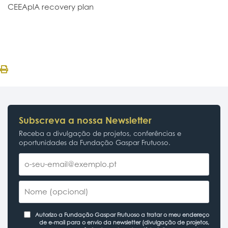
CEEAplA recovery plan
Subscreva a nossa Newsletter
Receba a divulgação de projetos, conferências e
oportunidades da Fundação Gaspar Frutuoso.
Autorizo a Fundação Gaspar Frutuoso a tratar o meu endereço
de e-mail para o envio da newsletter (divulgação de projetos,