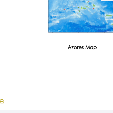
Azores Map