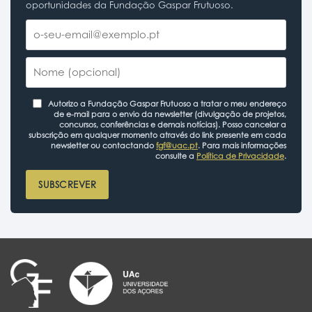
oportunidades da Fundação Gaspar Frutuoso.
Autorizo a Fundação Gaspar Frutuoso a tratar o meu endereço
de e-mail para o envio da newsletter (divulgação de projetos,
concursos, conferências e demais notícias). Posso cancelar a
subscrição em qualquer momento através do link presente em cada
newsletter ou contactando
fgf@uac.pt
. Para mais informações
consulte a
Política de Privacidade
.
SUBSCREVER