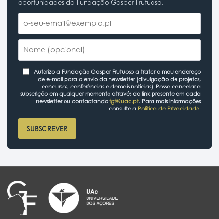
oportunidades da Fundação Gaspar Frutuoso.
Autorizo a Fundação Gaspar Frutuoso a tratar o meu endereço
de e-mail para o envio da newsletter (divulgação de projetos,
concursos, conferências e demais notícias). Posso cancelar a
subscrição em qualquer momento através do link presente em cada
newsletter ou contactando
fgf@uac.pt
. Para mais informações
consulte a
Política de Privacidade
.
SUBSCREVER