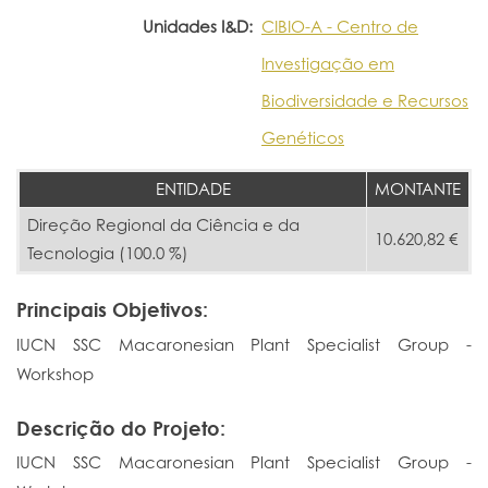
Unidades I&D:
CIBIO-A - Centro de
Investigação em
Biodiversidade e Recursos
Genéticos
ENTIDADE
MONTANTE
Direção Regional da Ciência e da
10.620,82 €
Tecnologia (100.0 %)
Principais Objetivos:
IUCN SSC Macaronesian Plant Specialist Group -
Workshop
Descrição do Projeto:
IUCN SSC Macaronesian Plant Specialist Group -