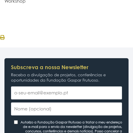
Workshop
Subscreva a nossa Newsletter
Receba a divulgação de projetos, conferências e
oportunidades da Fundação Gaspar Frutuoso.
Autorizo a Fundação Gaspar Frutuoso a tratar o meu endereço
de e-mail para o envio da newsletter (divulgação de projetos,
concursos, conferências e demais notícias). Posso cancelar a