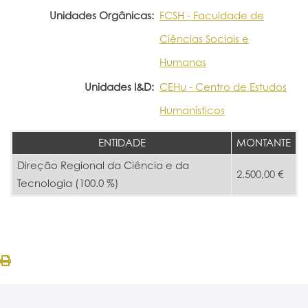
Unidades Orgânicas:
FCSH - Faculdade de
Ciências Sociais e
Humanas
Unidades I&D:
CEHu - Centro de Estudos
Humanísticos
ENTIDADE
MONTANTE
Direção Regional da Ciência e da
2.500,00 €
Tecnologia (100.0 %)