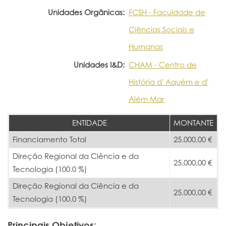
Unidades Orgânicas:
FCSH - Faculdade de
Ciências Sociais e
Humanas
Unidades I&D:
CHAM - Centro de
História d' Aquém e d'
Além Mar
ENTIDADE
MONTANTE
Financiamento Total
25.000,00 €
Direção Regional da Ciência e da
25.000,00 €
Tecnologia (100.0 %)
Direção Regional da Ciência e da
25.000,00 €
Tecnologia (100.0 %)
Principais Objetivos: