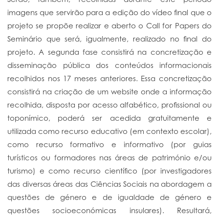
imagens que servirão para a edição do vídeo final que o
projeto se propõe realizar e aberto o Call for Papers do
Seminário que será, igualmente, realizado no final do
projeto. A segunda fase consistirá na concretização e
disseminação pública dos conteúdos informacionais
recolhidos nos 17 meses anteriores. Essa concretização
consistirá na criação de um website onde a informação
recolhida, disposta por acesso alfabético, profissional ou
toponímico, poderá ser acedida gratuitamente e
utilizada como recurso educativo (em contexto escolar),
como recurso formativo e informativo (por guias
turísticos ou formadores nas áreas de património e/ou
turismo) e como recurso científico (por investigadores
das diversas áreas das Ciências Sociais na abordagem a
questões de género e de igualdade de género e
questões socioeconómicas insulares). Resultará,