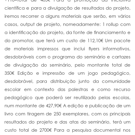
científica e para a divulgação de resultados do projeto,
iremos recorrer a alguns materiais que serão, em vários
casos, output de projeto, nomeadamente: 1 rollup com
a identificação do projeto, da fonte de financiamento e
do promotor, que terá um custo de 112,10€ Um pacote
de materiais impressos que inclui flyers informativos,
desdobráveis com o programa do seminário e cartazes
de divulgação do seminário, pelo montante total de
350€ Edição e impressão de um jogo pedagógico,
desdobrável, para distribuição junto da comunidade
escolar em contexto das palestras e como recurso
pedagógico que poderá ser reutilizado pelas escolas,
num montante de 427,90€ A edição e publicação de um
livro com tiragem de 250 exemplares, com os principais
resultados do projeto e das atas do seminário, terá um
custo total de 2700€ Para a pesquisa documental nos