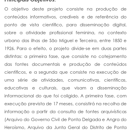
O objetivo deste projeto consiste na produção de
conteúdos informativos, credíveis e de referência do
ponto de vista científico, para disseminação digital,
sobre a atividade profissional feminina, no contexto
urbano das ilhas de São Miguel e Terceira, entre 1850 e
1926. Para o efeito, o projeto divide-se em duas partes
distintas: a primeira fase, que consiste no cotejamento
das fontes documentais e produção de conteúdos
científicos, e a segunda que consiste na execução de
uma série de atividades, comunicativas, científicas,
educativas e culturais, que visam a disseminação
informacional do que foi coligido. A primeira fase, com
execução prevista de 17 meses, consistirá na recolha de
informação a partir da consulta de fontes arquivísticas
(Arquivo do Governo Civil de Ponta Delgada e Angra do
Heroísmo, Arquivo da Junta Geral do Distrito de Ponta