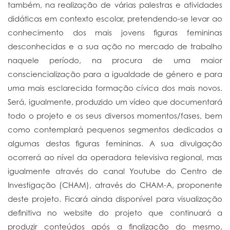
também, na realização de várias palestras e atividades
didáticas em contexto escolar, pretendendo-se levar ao
conhecimento dos mais jovens figuras femininas
desconhecidas e a sua ação no mercado de trabalho
naquele período, na procura de uma maior
consciencialização para a igualdade de género e para
uma mais esclarecida formação cívica dos mais novos.
Será, igualmente, produzido um vídeo que documentará
todo o projeto e os seus diversos momentos/fases, bem
como contemplará pequenos segmentos dedicados a
algumas destas figuras femininas. A sua divulgação
ocorrerá ao nível da operadora televisiva regional, mas
igualmente através do canal Youtube do Centro de
Investigação (CHAM), através do CHAM-A, proponente
deste projeto. Ficará ainda disponível para visualização
definitiva no website do projeto que continuará a
produzir conteúdos após a finalização do mesmo,