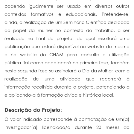
podendo igualmente ser usado em diversos outros
contextos formativos e educacionais. Pretende-se,
ainda, a realização de um Seminário Científico dedicado
ao papel da mulher no contexto do trabalho, a ser
realizado no final do projeto, do qual resultará uma
publicação que estará disponível no website do mesmo
e no website do CHAM para consulta e utilização
pública. Tal como acontecerá na primeira fase, também
nesta segunda fase se assinalará o Dia da Mulher, com a
realização de uma atividade que recorrerá à
informação recolhida durante o projeto, potenciando-a
e aplicando-a à formação cívica e histórica local.
Descrição do Projeto:
O valor indicado corresponde à contratação de um(a)
investigador(a) licenciado/a durante 20 meses do