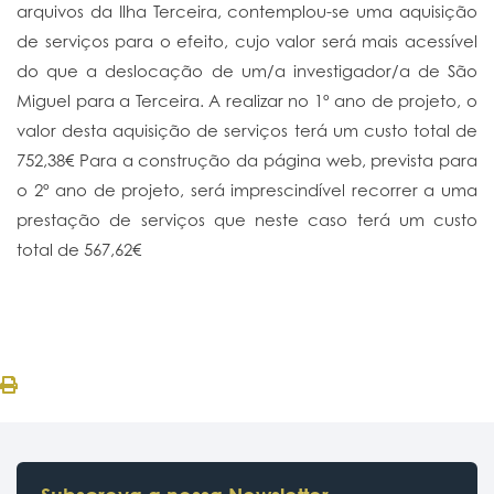
arquivos da Ilha Terceira, contemplou-se uma aquisição
de serviços para o efeito, cujo valor será mais acessível
do que a deslocação de um/a investigador/a de São
Miguel para a Terceira. A realizar no 1º ano de projeto, o
valor desta aquisição de serviços terá um custo total de
752,38€ Para a construção da página web, prevista para
o 2º ano de projeto, será imprescindível recorrer a uma
prestação de serviços que neste caso terá um custo
total de 567,62€