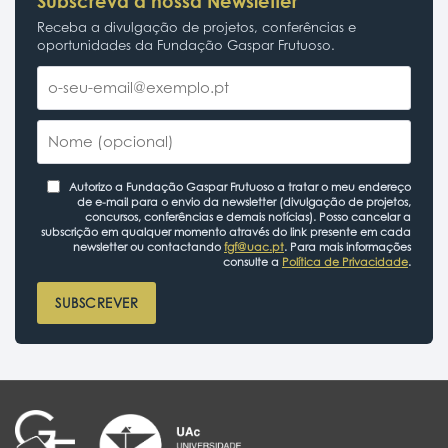
Subscreva a nossa Newsletter
Receba a divulgação de projetos, conferências e
oportunidades da Fundação Gaspar Frutuoso.
Autorizo a Fundação Gaspar Frutuoso a tratar o meu endereço
de e-mail para o envio da newsletter (divulgação de projetos,
concursos, conferências e demais notícias). Posso cancelar a
subscrição em qualquer momento através do link presente em cada
newsletter ou contactando
fgf@uac.pt
. Para mais informações
consulte a
Política de Privacidade
.
SUBSCREVER