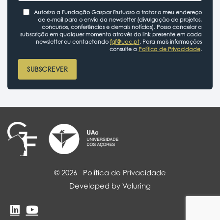
Autorizo a Fundação Gaspar Frutuoso a tratar o meu endereço
de e-mail para o envio da newsletter (divulgação de projetos,
concursos, conferências e demais notícias). Posso cancelar a
subscrição em qualquer momento através do link presente em cada
newsletter ou contactando
fgf@uac.pt
. Para mais informações
consulte a
Política de Privacidade
.
SUBSCREVER
© 2026
Política de Privacidade
Developed by Valuring