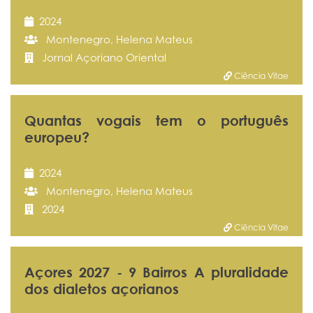
2024
Montenegro, Helena Mateus
Jornal Açoriano Oriental
Ciência Vitae
Quantas vogais tem o português
europeu?
2024
Montenegro, Helena Mateus
2024
Ciência Vitae
Açores 2027 - 9 Bairros A pluralidade
dos dialetos açorianos