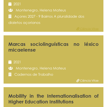
2021
Montenegro, Helena Mateus
Açores 2027 - 9 Bairros A pluralidade dos
dialetos açorianos
Ciência Vitae
Marcas sociolinguísticas no léxico
micaelense
2021
Montenegro, Helena Mateus
Cadernos de Trabalho
Ciência Vitae
Mobility in the Internationalisation of
Higher Education Institutions