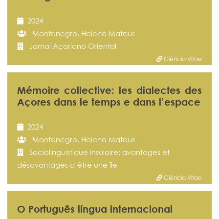
2024
Montenegro, Helena Mateus
Jornal Açoriano Oriental
Ciência Vitae
Mémoire collective: les dialectes des
Açores dans le temps e dans l’espace
2024
Montenegro, Helena Mateus
Sociolinguistique insulaire: avantages et
désavantages d’être une île
Ciência Vitae
O Português língua internacional