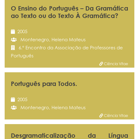
O Ensino do Português – Da Gramática
ao Texto ou do Texto À Gramática?
2005
Montenegro, Helena Mateus
6.º Encontro da Associação de Professores de
Português
Ciência Vitae
Português para Todos.
2005
Montenegro, Helena Mateus
Ciência Vitae
Desgramaticalização da Língua