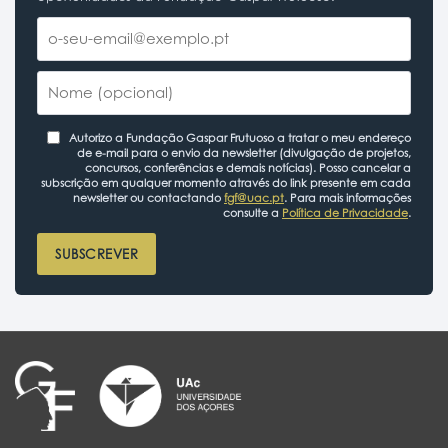
Autorizo a Fundação Gaspar Frutuoso a tratar o meu endereço
de e-mail para o envio da newsletter (divulgação de projetos,
concursos, conferências e demais notícias). Posso cancelar a
subscrição em qualquer momento através do link presente em cada
newsletter ou contactando
fgf@uac.pt
. Para mais informações
consulte a
Política de Privacidade
.
SUBSCREVER