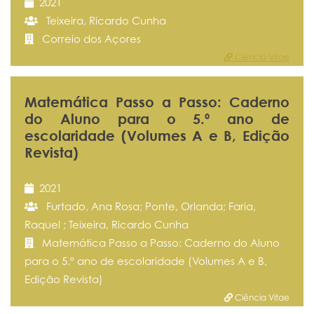
2021
Teixeira, Ricardo Cunha
Correio dos Açores
Ciência Vitae
Matemática Passo a Passo: Caderno
do Aluno para o 5.º ano de
escolaridade (Volumes A e B, Edição
Revista)
2021
Furtado, Ana Rosa; Ponte, Orlanda; Faria,
Raquel ; Teixeira, Ricardo Cunha
Matemática Passo a Passo: Caderno do Aluno
para o 5.º ano de escolaridade (Volumes A e B,
Edição Revista)
Ciência Vitae