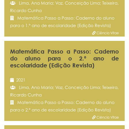
Lima, Ana Maria; Vaz, Conceição Lima; Teixeira,
Ricardo Cunha
Matemática Passo a Passo: Caderno do aluno
para o 1.º ano de escolaridade (Edição Revista)
Ciência Vitae
Matemática Passo a Passo: Caderno
do aluno para o 2.º ano de
escolaridade (Edição Revista)
2021
Lima, Ana Maria; Vaz, Conceição Lima; Teixeira,
Ricardo Cunha
Matemática Passo a Passo: Caderno do aluno
para o 2.º ano de escolaridade (Edição Revista)
Ciência Vitae