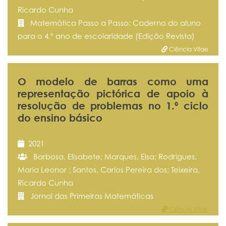
Ricardo Cunha
Matemática Passo a Passo: Caderno do aluno
para o 4.º ano de escolaridade (Edição Revista)
Ciência Vitae
O modelo de barras como uma
representação pictórica de apoio à
resolução de problemas no 1.º ciclo
do ensino básico
2021
Barbosa, Elisabete; Marques, Elsa; Rodrigues,
Maria Leonor ; Santos, Carlos Pereira dos; Teixeira,
Ricardo Cunha
Jornal das Primeiras Matemáticas
Ciência Vitae