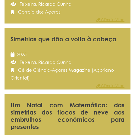
Teixeira, Ricardo Cunha
Correio dos Açores
Ciência Vitae
Simetrias que dão a volta à cabeça
2025
Teixeira, Ricardo Cunha
Cê de Ciência-Açores Magazine (Açoriano
Oriental)
Ciência Vitae
Um Natal com Matemática: das
simetrias dos flocos de neve aos
embrulhos económicos para
presentes