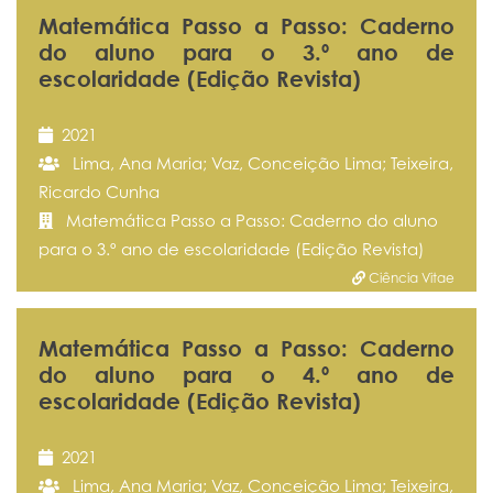
Matemática Passo a Passo: Caderno
do aluno para o 3.º ano de
escolaridade (Edição Revista)
2021
Lima, Ana Maria; Vaz, Conceição Lima; Teixeira,
Ricardo Cunha
Matemática Passo a Passo: Caderno do aluno
para o 3.º ano de escolaridade (Edição Revista)
Ciência Vitae
Matemática Passo a Passo: Caderno
do aluno para o 4.º ano de
escolaridade (Edição Revista)
2021
Lima, Ana Maria; Vaz, Conceição Lima; Teixeira,