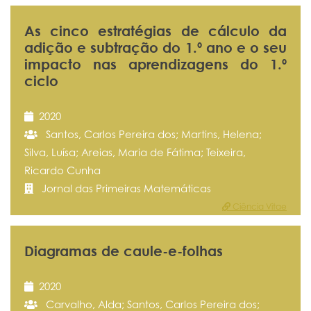
As cinco estratégias de cálculo da
adição e subtração do 1.º ano e o seu
impacto nas aprendizagens do 1.º
ciclo
2020
Santos, Carlos Pereira dos; Martins, Helena;
Silva, Luísa; Areias, Maria de Fátima; Teixeira,
Ricardo Cunha
Jornal das Primeiras Matemáticas
Ciência Vitae
Diagramas de caule-e-folhas
2020
Carvalho, Alda; Santos, Carlos Pereira dos;