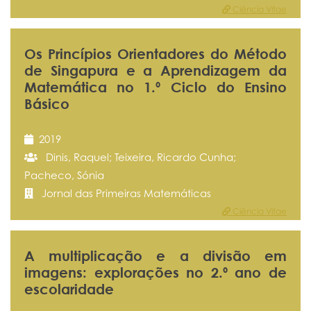
Ciência Vitae
Os Princípios Orientadores do Método
de Singapura e a Aprendizagem da
Matemática no 1.º Ciclo do Ensino
Básico
2019
Dinis, Raquel; Teixeira, Ricardo Cunha;
Pacheco, Sónia
Jornal das Primeiras Matemáticas
Ciência Vitae
A multiplicação e a divisão em
imagens: explorações no 2.º ano de
escolaridade