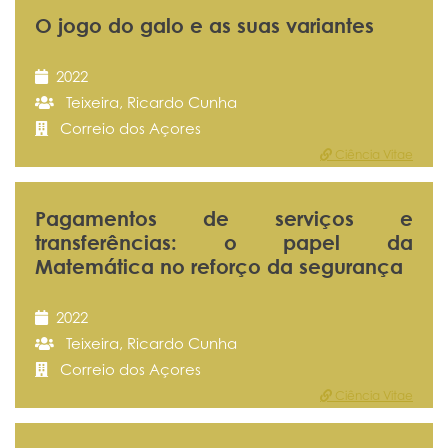
O jogo do galo e as suas variantes
2022
Teixeira, Ricardo Cunha
Correio dos Açores
Ciência Vitae
Pagamentos de serviços e
transferências: o papel da
Matemática no reforço da segurança
2022
Teixeira, Ricardo Cunha
Correio dos Açores
Ciência Vitae