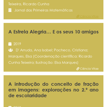
Teixeira, Ricardo Cunha
Jornal das Primeiras Matemáticas
Ciência Vitae
A Estrela Alegria… E os seus 10 amigos
2019
D' Arruda, Ana Isabel; Pacheco, Cristiana;
Marques, Elsa (Coordenação científica: Ricardo
Cunha Teixeira; Ilustração: Elsa Marques)
Ciência Vitae
A introdução do conceito de fração
em imagens: explorações no 2.º ano
de escolaridade