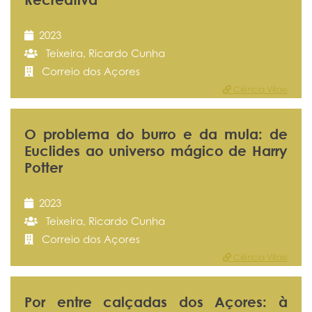
2023
Teixeira, Ricardo Cunha
Correio dos Açores
Ciência Vitae
O problema do burro e da mula: de
Euclides ao universo mágico de Harry
Potter
2023
Teixeira, Ricardo Cunha
Correio dos Açores
Ciência Vitae
Por entre calçadas dos Açores: à