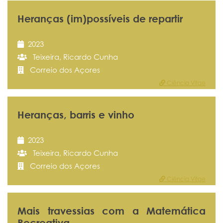
Heranças (im)possíveis de repartir
2023
Teixeira, Ricardo Cunha
Correio dos Açores
Ciência Vitae
Heranças, barris e vinho
2023
Teixeira, Ricardo Cunha
Correio dos Açores
Ciência Vitae
Mais travessias com a Matemática
Recreativa