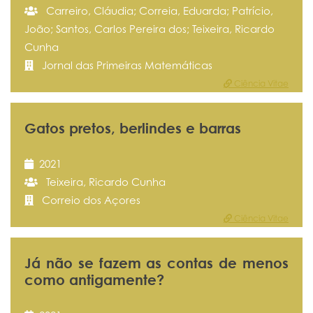
Carreiro, Cláudia; Correia, Eduarda; Patrício,
João; Santos, Carlos Pereira dos; Teixeira, Ricardo
Cunha
Jornal das Primeiras Matemáticas
Ciência Vitae
Gatos pretos, berlindes e barras
2021
Teixeira, Ricardo Cunha
Correio dos Açores
Ciência Vitae
Já não se fazem as contas de menos
como antigamente?