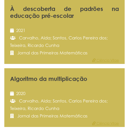
À descoberta de padrões na
educação pré-escolar
2021
Carvalho, Alda; Santos, Carlos Pereira dos;
Teixeira, Ricardo Cunha
Jornal das Primeiras Matemáticas
Ciência Vitae
Algoritmo da multiplicação
2020
Carvalho, Alda; Santos, Carlos Pereira dos;
Teixeira, Ricardo Cunha
Jornal das Primeiras Matemáticas
Ciência Vitae