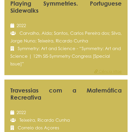
Playing Symmetries. Portuguese
Sidewalks
2022
Carvalho, Alda; Santos, Carlos Pereira dos; Silva,
Jorge Nuno; Teixeira, Ricardo Cunha
Symmetry: Art and Science - “Symmetry: Art and
Science | 12th SIS-Symmetry Congress [Special
Issue]”
Ciência Vitae
Travessias com a Matemática
Recreativa
2022
Teixeira, Ricardo Cunha
Correio dos Açores