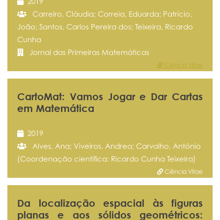
2019
Carreiro, Cláudia; Correia, Eduarda; Patrício,
João; Santos, Carlos Pereira dos; Teixeira, Ricardo
Cunha
Jornal das Primeiras Matemáticas
Ciência Vitae
CartoMat: Vamos Jogar e Dar Cartas
em Matemática
2019
Alves, Ana; Viveiros, Andrea; Carvalho, António
(Coordenação científica: Ricardo Cunha Teixeira)
Ciência Vitae
Da localização espacial às figuras
planas e aos sólidos geométricos: