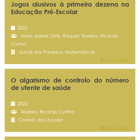
Jogos alusivos à primeira dezena na
Educação Pré-Escolar
2022
Melo, Isabel; Dinis, Raquel; Teixeira, Ricardo
Cunha
Jornal das Primeiras Matemáticas
Ciência Vitae
O algarismo de controlo do número
de utente de saúde
2022
Teixeira, Ricardo Cunha
Correio dos Açores
Ciência Vitae