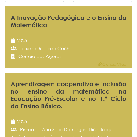
A Inovação Pedagógica e o Ensino da
Matemática
2025
Teixeira, Ricardo Cunha
Correio dos Açores
Ciência Vitae
Aprendizagem cooperativa e inclusão
no ensino da matemática na
Educação Pré-Escolar e no 1.º Ciclo
do Ensino Básico.
2025
Pimentel, Ana Sofia Domingos; Dinis, Raquel