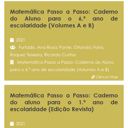
Matemática Passo a Passo: Caderno
do Aluno para o 6.º ano de
escolaridade (Volumes A e B)
2021
Furtado, Ana Rosa; Ponte, Orlanda; Faria,
Raquel; Teixeira, Ricardo Cunha
Matemática Passo a Passo: Caderno do Aluno
para o 6.º ano de escolaridade (Volumes A e B)
Ciência Vitae
Matemática Passo a Passo: Caderno
do aluno para o 1.º ano de
escolaridade (Edição Revista)
2021