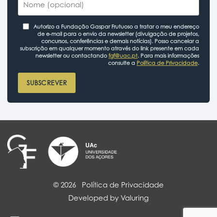
Autorizo a Fundação Gaspar Frutuoso a tratar o meu endereço
de e-mail para o envio da newsletter (divulgação de projetos,
concursos, conferências e demais notícias). Posso cancelar a
subscrição em qualquer momento através do link presente em cada
newsletter ou contactando
fgf@uac.pt
. Para mais informações
consulte a
Política de Privacidade
.
SUBSCREVER
© 2026
Política de Privacidade
Developed by Valuring