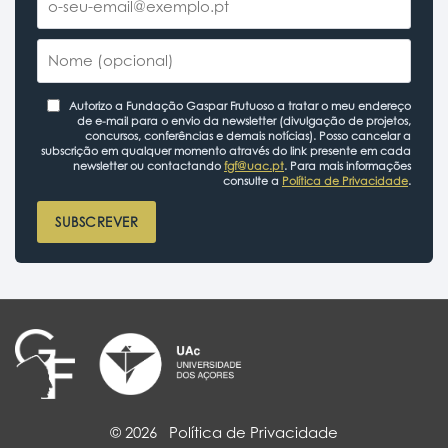
Autorizo a Fundação Gaspar Frutuoso a tratar o meu endereço
de e-mail para o envio da newsletter (divulgação de projetos,
concursos, conferências e demais notícias). Posso cancelar a
subscrição em qualquer momento através do link presente em cada
newsletter ou contactando
fgf@uac.pt
. Para mais informações
consulte a
Política de Privacidade
.
SUBSCREVER
© 2026
Política de Privacidade