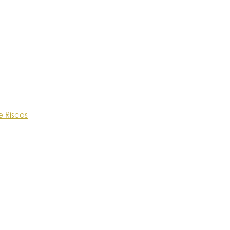
e Riscos