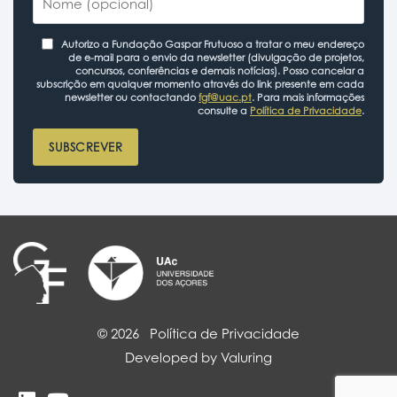
Autorizo a Fundação Gaspar Frutuoso a tratar o meu endereço
de e-mail para o envio da newsletter (divulgação de projetos,
concursos, conferências e demais notícias). Posso cancelar a
subscrição em qualquer momento através do link presente em cada
newsletter ou contactando
fgf@uac.pt
. Para mais informações
consulte a
Política de Privacidade
.
SUBSCREVER
© 2026
Política de Privacidade
Developed by Valuring