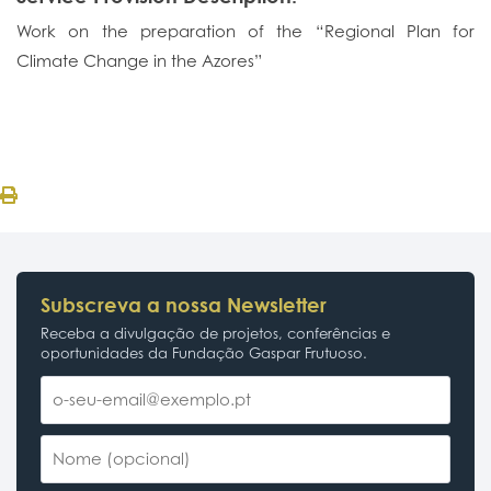
Work on the preparation of the “Regional Plan for
Climate Change in the Azores”
Subscreva a nossa Newsletter
Receba a divulgação de projetos, conferências e
oportunidades da Fundação Gaspar Frutuoso.