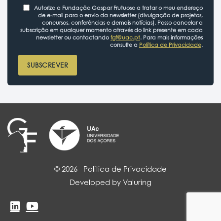
Autorizo a Fundação Gaspar Frutuoso a tratar o meu endereço
de e-mail para o envio da newsletter (divulgação de projetos,
concursos, conferências e demais notícias). Posso cancelar a
subscrição em qualquer momento através do link presente em cada
newsletter ou contactando
fgf@uac.pt
. Para mais informações
consulte a
Política de Privacidade
.
SUBSCREVER
© 2026
Política de Privacidade
Developed by Valuring