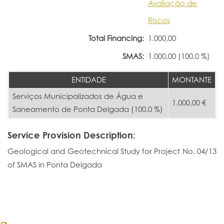
Avaliação de
Riscos
Total Financing:
1.000,00
SMAS:
1.000,00 (100.0 %)
ENTIDADE
MONTANTE
Serviços Municipalizados de Água e
1.000,00 €
Saneamento de Ponta Delgada (100.0 %)
Service Provision Description:
Geological and Geotechnical Study for Project No. 04/13
of SMAS in Ponta Delgada