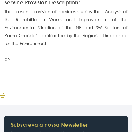
Service Provision Description:
The present provision of services studies the “Analysis of
the Rehabilitation Works and Improvement of the
Environmental Situation of the NE and SW Sectors of
Ramo Grande”, contracted by the Regional Directorate
for the Environment.
p>
Subscreva a nossa Newsletter