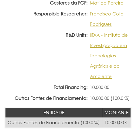
Gestores da FGF:
Matilde Pereira
Responsible Researcher:
Francisco Cota
Rodrigues
R&D Units:
IITAA - Instituto de
Investigação em
Tecnologias
Agrárias e do
Ambiente
Total Financing:
10.000,00
Outras Fontes de Financiamento:
10.000,00 (100.0 %)
ENTIDADE
MONTANTE
Outras Fontes de Financiamento (100.0 %)
10.000,00 €