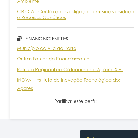
Ambiente
CIBIO-A - Centro de Investigação em Biodiversidade
e Recursos Genéticos
FINANCING ENTITIES
Município da Vila do Porto
Outras Fontes de Financiamento
Instituto Regional de Ordenamento Agrário S.A.
INOVA - Instituto de Inovação Tecnológica dos
Açores
Partilhar este perfil: