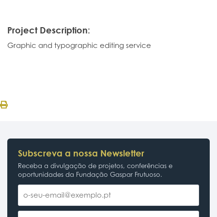
Project Description:
Graphic and typographic editing service
Subscreva a nossa Newsletter
Receba a divulgação de projetos, conferências e
oportunidades da Fundação Gaspar Frutuoso.