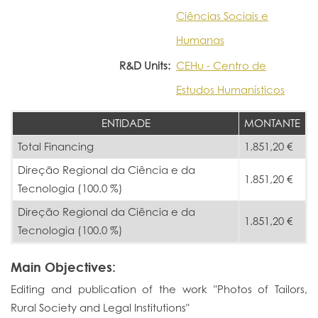
Ciências Sociais e
Humanas
R&D Units:
CEHu - Centro de
Estudos Humanísticos
ENTIDADE
MONTANTE
Total Financing
1.851,20 €
Direção Regional da Ciência e da
1.851,20 €
Tecnologia (100.0 %)
Direção Regional da Ciência e da
1.851,20 €
Tecnologia (100.0 %)
Main Objectives:
Editing and publication of the work "Photos of Tailors,
Rural Society and Legal Institutions"