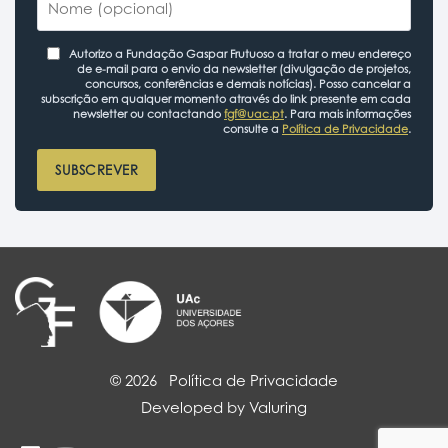
Autorizo a Fundação Gaspar Frutuoso a tratar o meu endereço
de e-mail para o envio da newsletter (divulgação de projetos,
concursos, conferências e demais notícias). Posso cancelar a
subscrição em qualquer momento através do link presente em cada
newsletter ou contactando
fgf@uac.pt
. Para mais informações
consulte a
Política de Privacidade
.
SUBSCREVER
© 2026
Política de Privacidade
Developed by Valuring