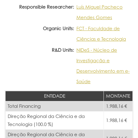
Responsible Researcher:
Luís Miguel Pacheco
Mendes Gomes
Organic Units:
FCT - Faculdade de
Ciências e Tecnologia
R&D Units:
NIDeS - Núcleo de
Investigação e
Desenvolvimento em e-
Saúde
ENTIDADE
MONTANTE
Total Financing
1.988,16 €
Direção Regional da Ciência e da
1.988,16 €
Tecnologia (100.0 %)
Direção Regional da Ciência e da