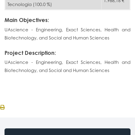
1.988,16 €
Tecnologia (100.0 %)
Main Objectives:
UAscience - Engineering, Exact Sciences, Health and
Biotechnology, and Social and Human Sciences
Project Description:
UAscience - Engineering, Exact Sciences, Health and
Biotechnology, and Social and Human Sciences