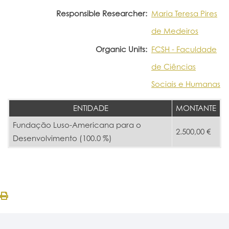
Responsible Researcher:
Maria Teresa Pires
de Medeiros
Organic Units:
FCSH - Faculdade
de Ciências
Sociais e Humanas
ENTIDADE
MONTANTE
Fundação Luso-Americana para o
2.500,00 €
Desenvolvimento (100.0 %)