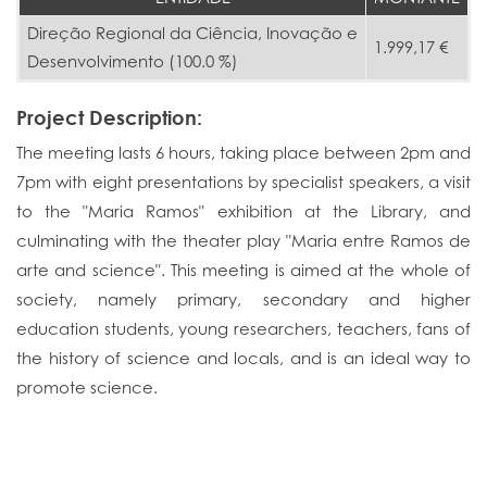
Direção Regional da Ciência, Inovação e
1.999,17 €
Desenvolvimento (100.0 %)
Project Description:
The meeting lasts 6 hours, taking place between 2pm and
7pm with eight presentations by specialist speakers, a visit
to the "Maria Ramos" exhibition at the Library, and
culminating with the theater play "Maria entre Ramos de
arte and science". This meeting is aimed at the whole of
society, namely primary, secondary and higher
education students, young researchers, teachers, fans of
the history of science and locals, and is an ideal way to
promote science.