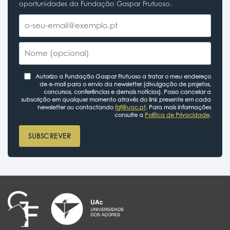
oportunidades da Fundação Gaspar Frutuoso.
Autorizo a Fundação Gaspar Frutuoso a tratar o meu endereço
de e-mail para o envio da newsletter (divulgação de projetos,
concursos, conferências e demais notícias). Posso cancelar a
subscrição em qualquer momento através do link presente em cada
newsletter ou contactando
fgf@uac.pt
. Para mais informações
consulte a
Política de Privacidade
.
SUBSCREVER