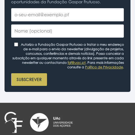
oportunidades da Fundação Gaspar Frutuoso.
Autorizo a Fundação Gaspar Frutuoso a tratar o meu endereço
de e-mail para o envio da newsletter (divulgação de projetos,
concursos, conferências e demais notícias). Posso cancelar a
subscrição em qualquer momento através do link presente em cada
newsletter ou contactando
fgf@uac.pt
. Para mais informações
consulte a
Política de Privacidade
.
SUBSCREVER