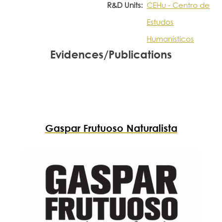
R&D Units:
CEHu - Centro de
Estudos
Humanísticos
Evidences/Publications
Gaspar Frutuoso Naturalista