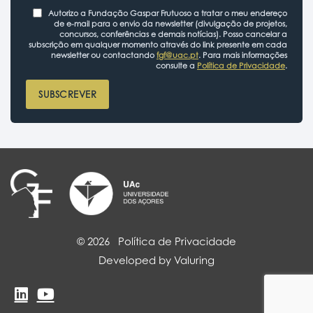
Autorizo a Fundação Gaspar Frutuoso a tratar o meu endereço
de e-mail para o envio da newsletter (divulgação de projetos,
concursos, conferências e demais notícias). Posso cancelar a
subscrição em qualquer momento através do link presente em cada
newsletter ou contactando
fgf@uac.pt
. Para mais informações
consulte a
Política de Privacidade
.
SUBSCREVER
© 2026
Política de Privacidade
Developed by Valuring