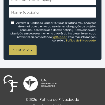
Autorizo a Fundação Gaspar Frutuoso a tratar o meu endereço
de e-mail para o envio da newsletter (divulgação de projetos,
concursos, conferências e demais notícias). Posso cancelar a
subscrição em qualquer momento através do link presente em cada
newsletter ou contactando
fgf@uac.pt
. Para mais informações
consulte a
Política de Privacidade
.
SUBSCREVER
© 2026
Política de Privacidade