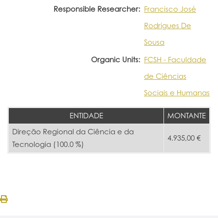
Responsible Researcher:
Francisco José
Rodrigues De
Sousa
Organic Units:
FCSH - Faculdade
de Ciências
Sociais e Humanas
ENTIDADE
MONTANTE
Direção Regional da Ciência e da
4.935,00 €
Tecnologia (100.0 %)