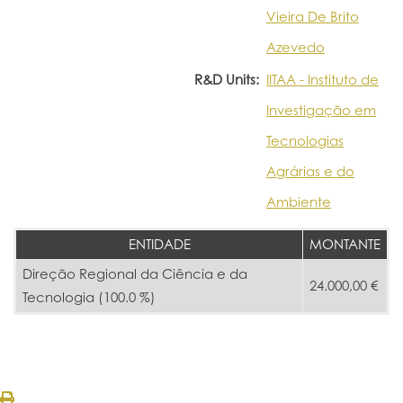
Vieira De Brito
Azevedo
R&D Units:
IITAA - Instituto de
Investigação em
Tecnologias
Agrárias e do
Ambiente
ENTIDADE
MONTANTE
Direção Regional da Ciência e da
24.000,00 €
Tecnologia (100.0 %)