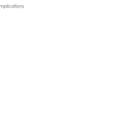
mplications