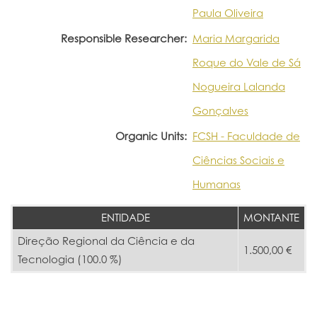
Paula Oliveira
Responsible Researcher:
Maria Margarida
Roque do Vale de Sá
Nogueira Lalanda
Gonçalves
Organic Units:
FCSH - Faculdade de
Ciências Sociais e
Humanas
ENTIDADE
MONTANTE
Direção Regional da Ciência e da
1.500,00 €
Tecnologia (100.0 %)