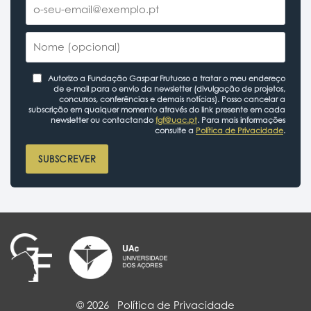
Autorizo a Fundação Gaspar Frutuoso a tratar o meu endereço
de e-mail para o envio da newsletter (divulgação de projetos,
concursos, conferências e demais notícias). Posso cancelar a
subscrição em qualquer momento através do link presente em cada
newsletter ou contactando
fgf@uac.pt
. Para mais informações
consulte a
Política de Privacidade
.
SUBSCREVER
© 2026
Política de Privacidade