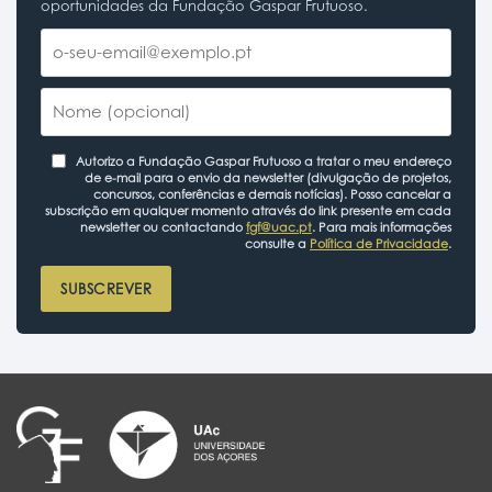
oportunidades da Fundação Gaspar Frutuoso.
Autorizo a Fundação Gaspar Frutuoso a tratar o meu endereço
de e-mail para o envio da newsletter (divulgação de projetos,
concursos, conferências e demais notícias). Posso cancelar a
subscrição em qualquer momento através do link presente em cada
newsletter ou contactando
fgf@uac.pt
. Para mais informações
consulte a
Política de Privacidade
.
SUBSCREVER