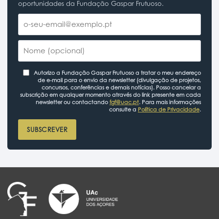
oportunidades da Fundação Gaspar Frutuoso.
Autorizo a Fundação Gaspar Frutuoso a tratar o meu endereço
de e-mail para o envio da newsletter (divulgação de projetos,
concursos, conferências e demais notícias). Posso cancelar a
subscrição em qualquer momento através do link presente em cada
newsletter ou contactando
fgf@uac.pt
. Para mais informações
consulte a
Política de Privacidade
.
SUBSCREVER