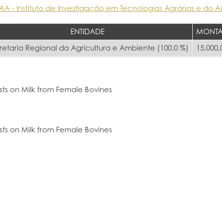
ITAA - Instituto de Investigação em Tecnologias Agrárias e do 
ENTIDADE
MONTA
retaria Regional da Agricultura e Ambiente (100.0 %)
15.000,
ts on Milk from Female Bovines
ts on Milk from Female Bovines