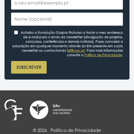
Autorizo a Fundação Gaspar Frutuoso a tratar o meu endereço
de e-mail para o envio da newsletter (divulgação de projetos,
concursos, conferências e demais notícias). Posso cancelar a
subscrição em qualquer momento através do link presente em cada
newsletter ou contactando
fgf@uac.pt
. Para mais informações
consulte a
Política de Privacidade
.
SUBSCREVER
© 2026
Política de Privacidade