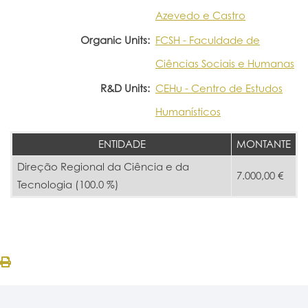
Azevedo e Castro
Organic Units:
FCSH - Faculdade de
Ciências Sociais e Humanas
R&D Units:
CEHu - Centro de Estudos
Humanísticos
ENTIDADE
MONTANTE
Direção Regional da Ciência e da
7.000,00 €
Tecnologia (100.0 %)