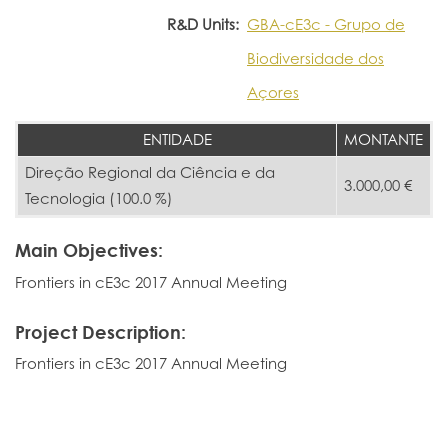
R&D Units:
GBA-cE3c - Grupo de
Biodiversidade dos
Açores
ENTIDADE
MONTANTE
Direção Regional da Ciência e da
3.000,00 €
Tecnologia (100.0 %)
Main Objectives:
Frontiers in cE3c 2017 Annual Meeting
Project Description:
Frontiers in cE3c 2017 Annual Meeting