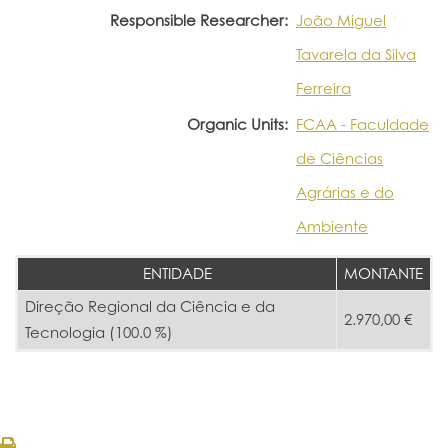
Responsible Researcher:
João Miguel
Tavarela da Silva
Ferreira
Organic Units:
FCAA - Faculdade
de Ciências
Agrárias e do
Ambiente
ENTIDADE
MONTANTE
Direção Regional da Ciência e da
2.970,00 €
Tecnologia (100.0 %)