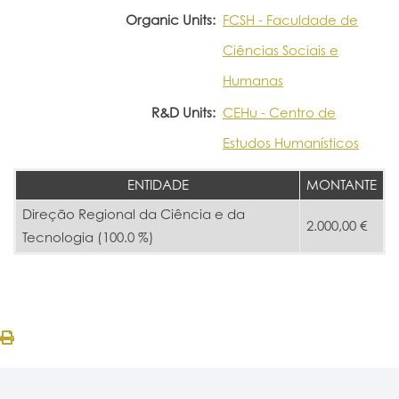
Organic Units:
FCSH - Faculdade de
Ciências Sociais e
Humanas
R&D Units:
CEHu - Centro de
Estudos Humanísticos
ENTIDADE
MONTANTE
Direção Regional da Ciência e da
2.000,00 €
Tecnologia (100.0 %)