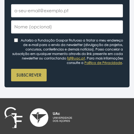
Autorizo a Fundação Gaspar Frutuoso a tratar o meu endereço
de e-mail para o envio da newsletter (divulgação de projetos,
concursos, conferências e demais notícias). Posso cancelar a
subscrição em qualquer momento através do link presente em cada
newsletter ou contactando
fgf@uac.pt
. Para mais informações
consulte a
Política de Privacidade
.
SUBSCREVER