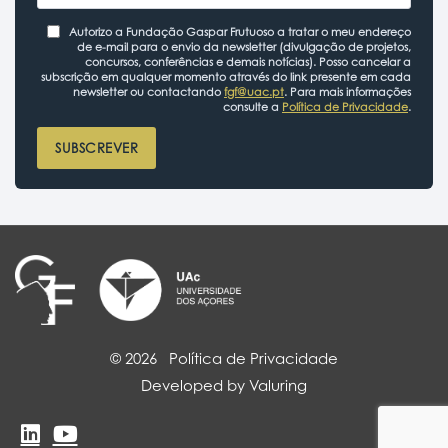
Autorizo a Fundação Gaspar Frutuoso a tratar o meu endereço
de e-mail para o envio da newsletter (divulgação de projetos,
concursos, conferências e demais notícias). Posso cancelar a
subscrição em qualquer momento através do link presente em cada
newsletter ou contactando
fgf@uac.pt
. Para mais informações
consulte a
Política de Privacidade
.
SUBSCREVER
© 2026
Política de Privacidade
Developed by Valuring