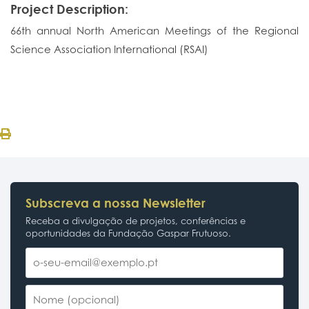
Project Description:
66th annual North American Meetings of the Regional
Science Association International (RSAI)
Subscreva a nossa Newsletter
Receba a divulgação de projetos, conferências e
oportunidades da Fundação Gaspar Frutuoso.