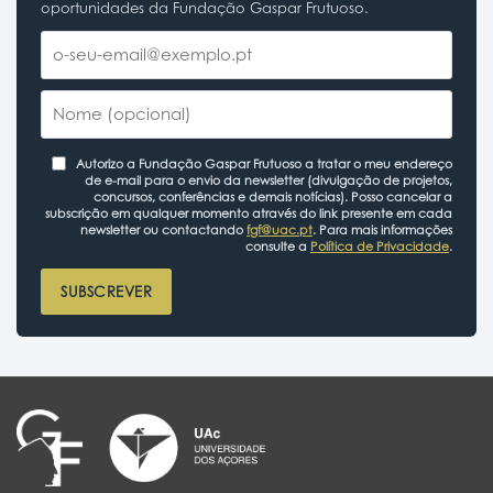
oportunidades da Fundação Gaspar Frutuoso.
Autorizo a Fundação Gaspar Frutuoso a tratar o meu endereço
de e-mail para o envio da newsletter (divulgação de projetos,
concursos, conferências e demais notícias). Posso cancelar a
subscrição em qualquer momento através do link presente em cada
newsletter ou contactando
fgf@uac.pt
. Para mais informações
consulte a
Política de Privacidade
.
SUBSCREVER