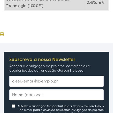
2.495,16 €
Tecnologia (100.0 %)
Subscreva a nossa Newsletter
Receba a divulgação de projetos, conferências e
oportunidades da Fundação Gaspar Frutuoso.
Autorizo a Fundação Gaspar Frutuoso a tratar o meu endereço
de e-mail para o envio da newsletter (divulgação de projetos,