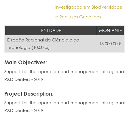
Investigação em Biodiversidade
e Recursos Genéticos
ENTIDADE
MONTANTE
Direção Regional da Ciência e da
15.000,00 €
Tecnologia (100.0 %)
Main Objectives:
Support for the operation and management of regional
R&D centers - 2019
Project Description:
Support for the operation and management of regional
R&D centers - 2019