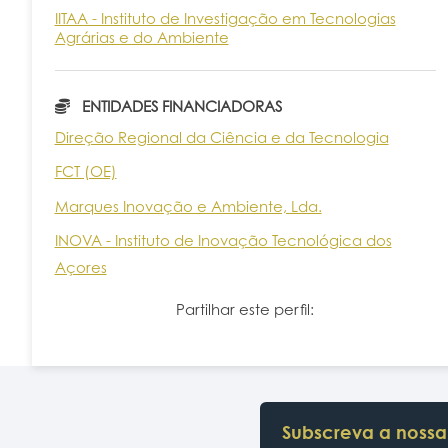
IITAA - Instituto de Investigação em Tecnologias
Agrárias e do Ambiente
ENTIDADES FINANCIADORAS
Direção Regional da Ciência e da Tecnologia
FCT (OE)
Marques Inovação e Ambiente, Lda.
INOVA - Instituto de Inovação Tecnológica dos
Açores
Partilhar este perfil:
Subscreva a nossa